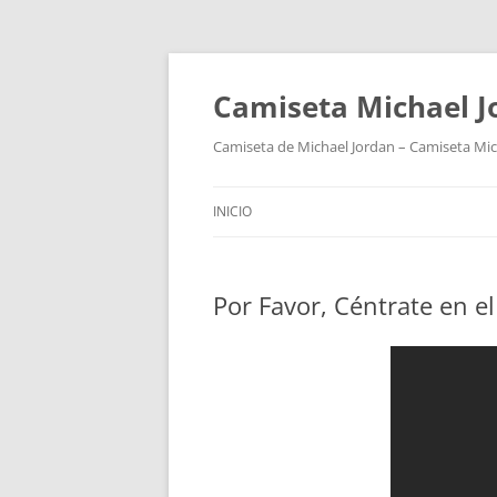
Camiseta Michael 
Camiseta de Michael Jordan – Camiseta Mich
INICIO
Por Favor, Céntrate en e