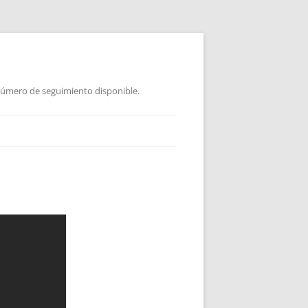
 Número de seguimiento disponible.