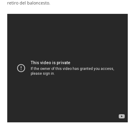
retiro del baloncesto.