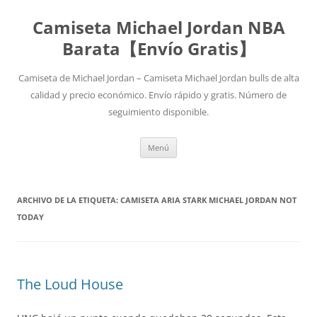
Camiseta Michael Jordan NBA
Barata【Envío Gratis】
Camiseta de Michael Jordan – Camiseta Michael Jordan bulls de alta
calidad y precio económico. Envío rápido y gratis. Número de
seguimiento disponible.
Saltar
Menú
al
contenido
ARCHIVO DE LA ETIQUETA:
CAMISETA ARIA STARK MICHAEL JORDAN NOT
TODAY
The Loud House