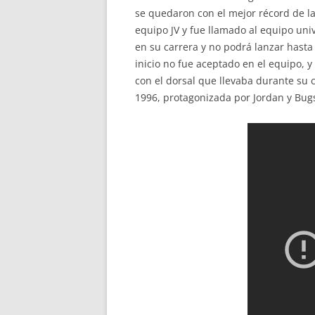
se quedaron con el mejor récord de l
equipo JV y fue llamado al equipo uni
en su carrera y no podrá lanzar hast
inicio no fue aceptado en el equipo, 
con el dorsal que llevaba durante su 
1996, protagonizada por Jordan y Bugs