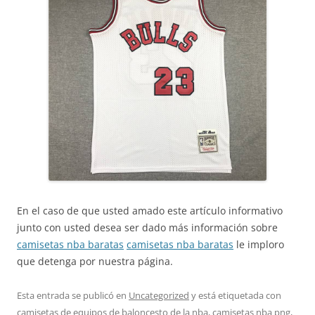
En el caso de que usted amado este artículo informativo
junto con usted desea ser dado más información sobre
camisetas nba baratas
camisetas nba baratas
le imploro
que detenga por nuestra página.
Esta entrada se publicó en
Uncategorized
y está etiquetada con
camisetas de equipos de baloncesto de la nba
,
camisetas nba png
,