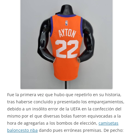
Fue la primera vez que hubo que repetirlo en su historia,
tras haberse concluido y presentado los emparejamientos,
debido a un insólito error de la UEFA en la confección del
mismo por el que diversas bolas fueron equivocadas a la
hora de agregarlas a los bombos de elección,
camisetas
baloncesto nba
dando pues erróneas premisas. De pecho: