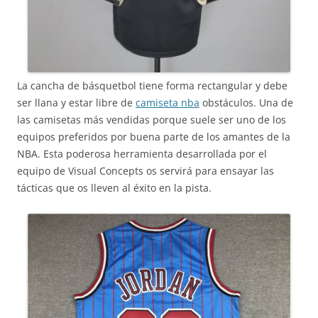
La cancha de básquetbol tiene forma rectangular y debe
ser llana y estar libre de
camiseta nba
obstáculos. Una de
las camisetas más vendidas porque suele ser uno de los
equipos preferidos por buena parte de los amantes de la
NBA. Esta poderosa herramienta desarrollada por el
equipo de Visual Concepts os servirá para ensayar las
tácticas que os lleven al éxito en la pista.