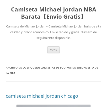
Camiseta Michael Jordan NBA
Barata【Envío Gratis】
Camiseta de Michael Jordan – Camiseta Michael Jordan bulls de alta
calidad y precio económico. Envío rápido y gratis. Número de
seguimiento disponible.
Saltar
Menú
al
contenido
ARCHIVO DE LA ETIQUETA:
CAMISETAS DE EQUIPOS DE BALONCESTO DE
LA NBA
camiseta michael jordan chicago