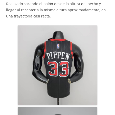
Realizado sacando el balón desde la altura del pecho y
llegar al receptor a la misma altura aproximadamente, en
una trayectoria casi recta.