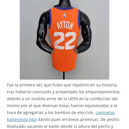
Fue la primera vez que hubo que repetirlo en su historia,
tras haberse concluido y presentado los emparejamientos,
debido a un insólito error de la UEFA en la confección del
mismo por el que diversas bolas fueron equivocadas a la
hora de agregarlas a los bombos de elección,
camisetas
baloncesto nba
dando pues erróneas premisas. De pecho:
Realizado sacando el balón desde la altura del pecho y