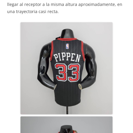
llegar al receptor a la misma altura aproximadamente, en
una trayectoria casi recta.