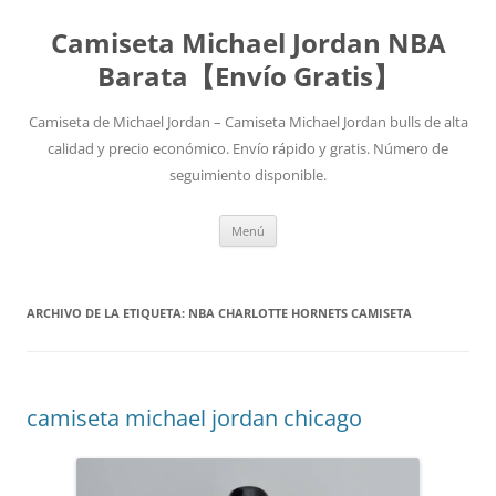
Camiseta Michael Jordan NBA
Barata【Envío Gratis】
Camiseta de Michael Jordan – Camiseta Michael Jordan bulls de alta
calidad y precio económico. Envío rápido y gratis. Número de
seguimiento disponible.
Saltar
Menú
al
contenido
ARCHIVO DE LA ETIQUETA:
NBA CHARLOTTE HORNETS CAMISETA
camiseta michael jordan chicago