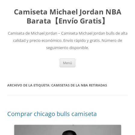
Camiseta Michael Jordan NBA
Barata【Envío Gratis】
Camiseta de Michael Jordan – Camiseta Michael Jordan bulls de alta
calidad y precio económico. Envío rápido y gratis. Número de
seguimiento disponible.
Saltar
Menú
al
contenido
ARCHIVO DE LA ETIQUETA:
CAMISETAS DE LA NBA RETIRADAS
Comprar chicago bulls camiseta