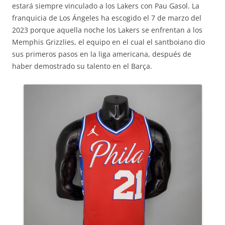
estará siempre vinculado a los Lakers con Pau Gasol. La
franquicia de Los Ángeles ha escogido el 7 de marzo del
2023 porque aquella noche los Lakers se enfrentan a los
Memphis Grizzlies, el equipo en el cual el santboiano dio
sus primeros pasos en la liga americana, después de
haber demostrado su talento en el Barça.