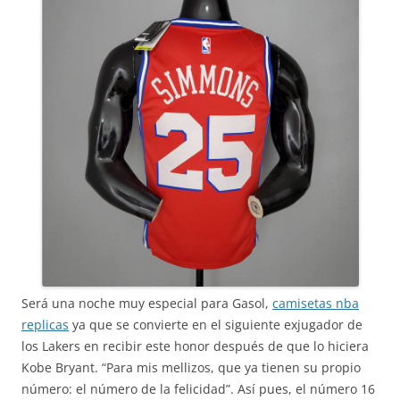
Será una noche muy especial para Gasol,
camisetas nba
replicas
ya que se convierte en el siguiente exjugador de
los Lakers en recibir este honor después de que lo hiciera
Kobe Bryant. “Para mis mellizos, que ya tienen su propio
número: el número de la felicidad”. Así pues, el número 16